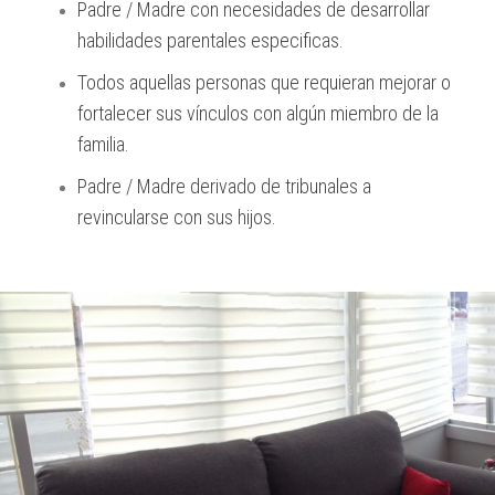
Padre / Madre con necesidades de desarrollar
habilidades parentales especificas.
Todos aquellas personas que requieran mejorar o
fortalecer sus vínculos con algún miembro de la
familia.
Padre / Madre derivado de tribunales a
revincularse con sus hijos.