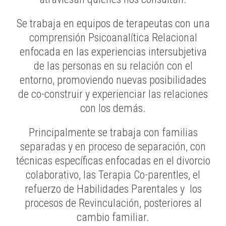
Se trabaja en equipos de terapeutas con una
comprensión Psicoanalítica Relacional
enfocada en las experiencias intersubjetiva
de las personas en su relación con el
entorno, promoviendo nuevas posibilidades
de co-construir y experienciar las relaciones
con los demás.
Principalmente se trabaja con familias
separadas y en proceso de separación, con
técnicas específicas enfocadas en el divorcio
colaborativo, las Terapia Co-parentles, el
refuerzo de Habilidades Parentales y los
procesos de Revinculación, posteriores al
cambio familiar.