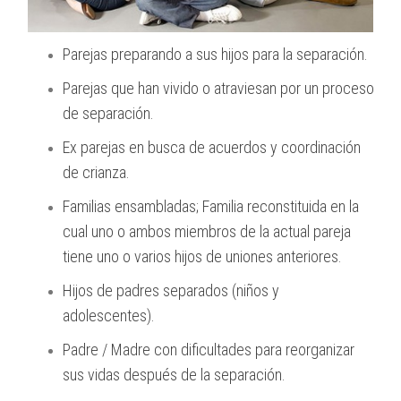
Parejas preparando a sus hijos para la separación.
Parejas que han vivido o atraviesan por un proceso
de separación.
Ex parejas en busca de acuerdos y coordinación
de crianza.
Familias ensambladas; Familia reconstituida en la
cual uno o ambos miembros de la actual pareja
tiene uno o varios hijos de uniones anteriores.
Hijos de padres separados (niños y
adolescentes).
Padre / Madre con dificultades para reorganizar
sus vidas después de la separación.