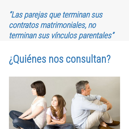
“Las parejas que terminan sus
contratos matrimoniales, no
terminan sus vínculos parentales”
¿Quiénes nos consultan?