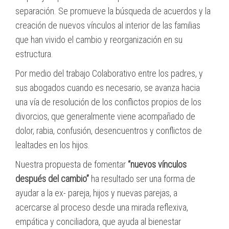
separación. Se promueve la búsqueda de acuerdos y la
creación de nuevos vínculos al interior de las familias
que han vivido el cambio y reorganización en su
estructura.
Por medio del trabajo Colaborativo entre los padres, y
sus abogados cuando es necesario, se avanza hacia
una vía de resolución de los conflictos propios de los
divorcios, que generalmente viene acompañado de
dolor, rabia, confusión, desencuentros y conflictos de
lealtades en los hijos.
Nuestra propuesta de fomentar
“
nuevos vínculos
después del cambio
”
ha resultado ser una forma de
ayudar a la ex- pareja, hijos y nuevas parejas, a
acercarse al proceso desde una mirada reflexiva,
empática y conciliadora, que ayuda al bienestar