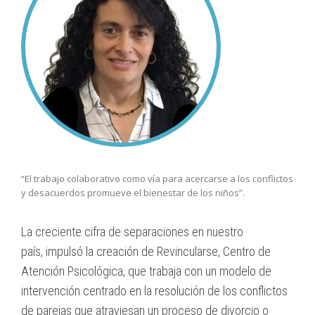
“El trabajo colaborativo como vía para acercarse a los conflictos
y desacuerdos promueve el bienestar de los niños”.
La creciente cifra de separaciones en nuestro
país, impulsó la creación de Revincularse, Centro de
Atención Psicológica, que trabaja con un modelo de
intervención centrado en la resolución de los conflictos
de parejas que atraviesan un proceso de divorcio o