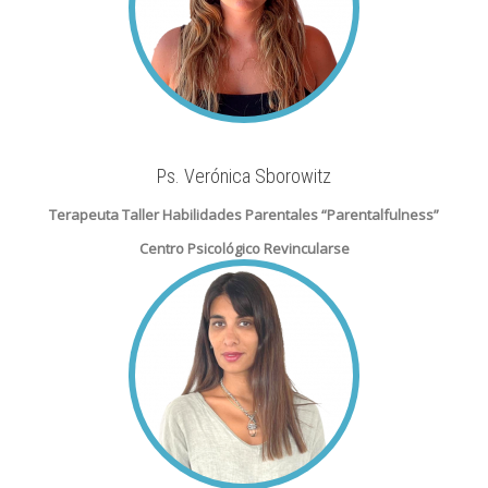
Ps. Verónica Sborowitz
Terapeuta Taller Habilidades Parentales “Parentalfulness”
Centro Psicológico Revincularse