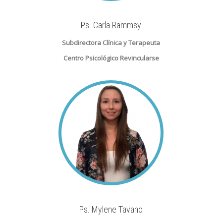
Ps. Carla Rammsy
Subdirectora Clínica y Terapeuta
Centro Psicológico Revincularse
Ps. Mylene Tavano