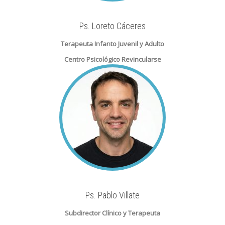
Ps. Loreto Cáceres
Terapeuta Infanto Juvenil y Adulto
Centro Psicológico Revincularse
Ps. Pablo Villate
Subdirector Clínico y Terapeuta