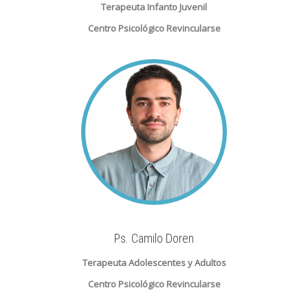
Terapeuta Infanto Juvenil
Centro Psicológico Revincularse
Ps. Camilo Doren
Terapeuta Adolescentes y Adultos
Centro Psicológico Revincularse