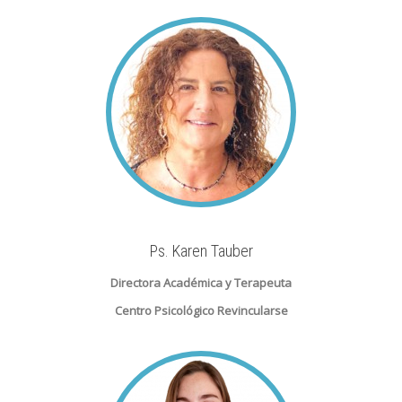
Ps. Karen Tauber
Directora Académica y Terapeuta
Centro Psicológico Revincularse