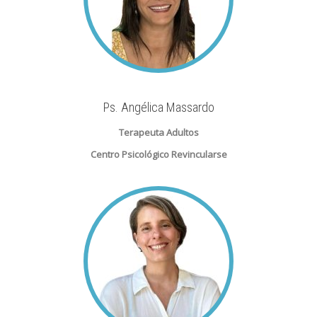
Ps. Angélica Massardo
Terapeuta Adultos
Centro Psicológico Revincularse