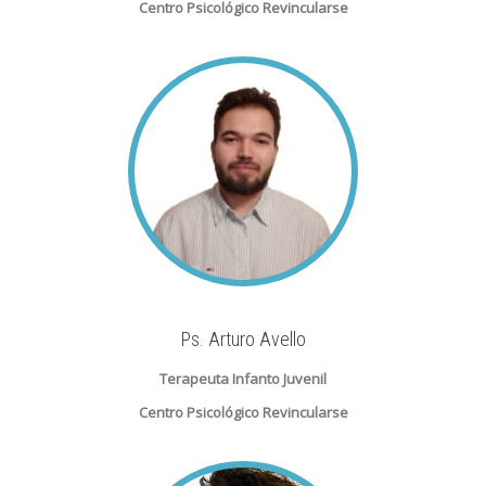
Centro Psicológico Revincularse
Ps. Arturo Avello
Terapeuta Infanto Juvenil
Centro Psicológico Revincularse