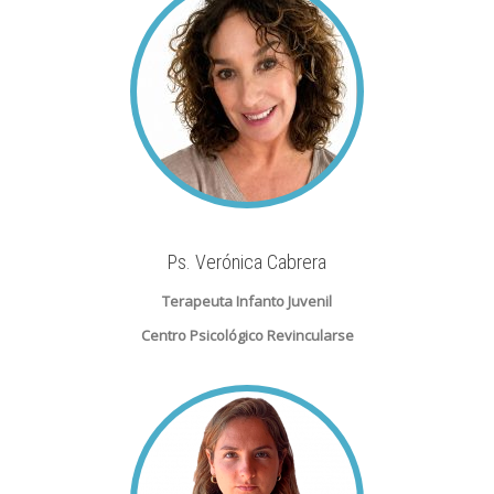
Ps. Verónica Cabrera
Terapeuta Infanto Juvenil
Centro Psicológico Revincularse