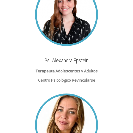
Ps. Alexandra Epstein
Terapeuta Adolescentes y Adultos
Centro Psicológico Revincularse