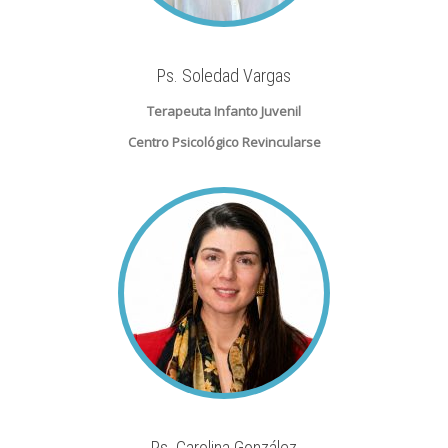
Ps. Soledad Vargas
Terapeuta Infanto Juvenil
Centro Psicológico Revincularse
Ps. Carolina González