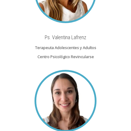
Ps. Valentina Lafrenz
Terapeuta Adolescentes y Adultos
Centro Psicológico Revincularse