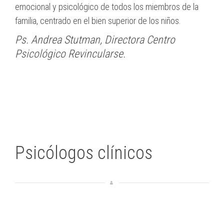
emocional y psicológico de todos los miembros de la
familia, centrado en el bien superior de los niños.
Ps. Andrea Stutman, Directora Centro
Psicológico Revincularse.
Psicólogos clínicos