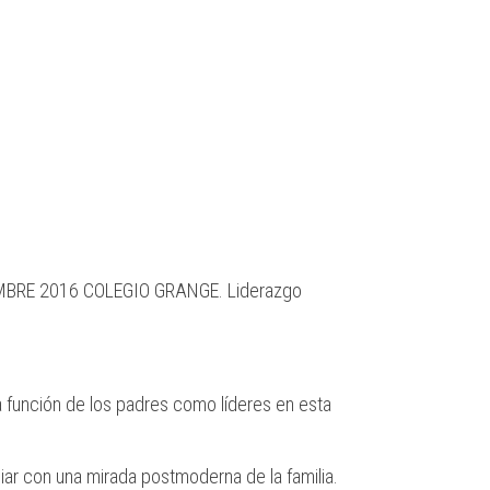
EMBRE 2016 COLEGIO GRANGE. Liderazgo
la función de los padres como líderes en esta
liar con una mirada postmoderna de la familia.