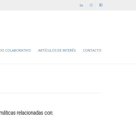
CIO COLABORATIVO
ARTÍCULOS DE INTERÉS
CONTACTO
emáticas relacionadas con: