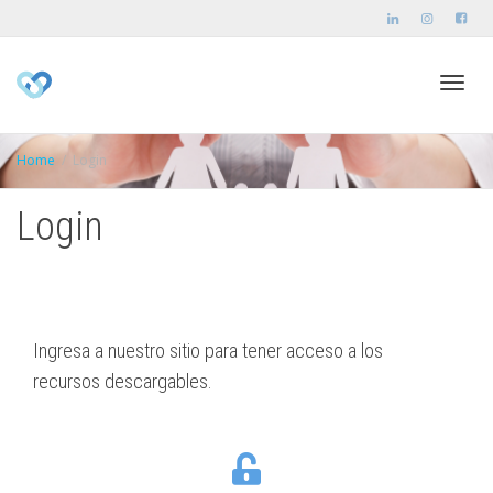
Toggl
Home
Login
Login
navig
Ingresa a nuestro sitio para tener acceso a los
recursos descargables.