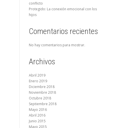
conflicto
Protegido: La conexión emocional con los
hijos
Comentarios recientes
No hay comentarios para mostrar.
Archivos
Abril 2019
Enero 2019
Diciembre 2018
Noviembre 2018
Octubre 2018
Septiembre 2018
Mayo 2016
Abril 2016
Junio 2015
Mayo 2015