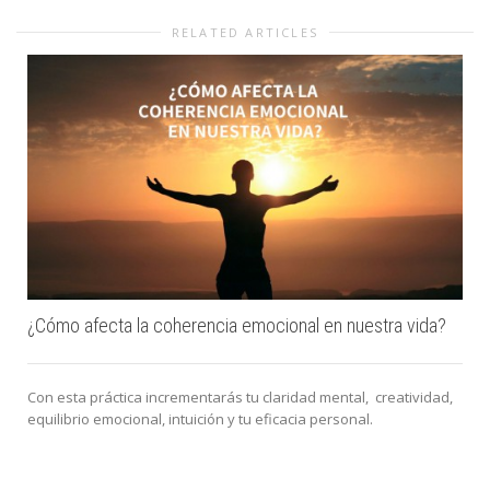
RELATED ARTICLES
¿Cómo afecta la coherencia emocional en nuestra vida?
Con esta práctica incrementarás tu claridad mental, creatividad,
equilibrio emocional, intuición y tu eficacia personal.