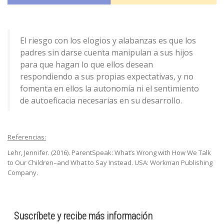
El riesgo con los elogios y alabanzas es que los
padres sin darse cuenta manipulan a sus hijos
para que hagan lo que ellos desean
respondiendo a sus propias expectativas, y no
fomenta en ellos la autonomía ni el sentimiento
de autoeficacia necesarias en su desarrollo.
Referencias:
Lehr, Jennifer. (2016). ParentSpeak: What’s Wrong with How We Talk
to Our Children–and What to Say Instead. USA: Workman Publishing
Company.
Suscríbete y recibe más información