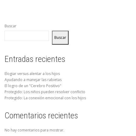
Buscar
Buscar
Entradas recientes
Elogiar versus alentar a los hijos
Ayudando a manejar las rabietas
El logro de un "Cerebro Positivo"
Protegido: Los niños pueden resolver conflicto
Protegido: La conexión emocional con los hijos
Comentarios recientes
No hay comentarios para mostrar.