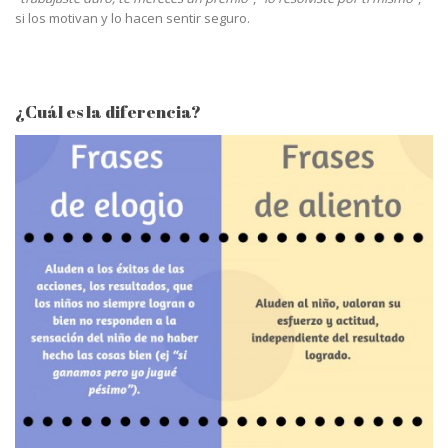
si los motivan y lo hacen sentir seguro.
¿Cuál es la diferencia?