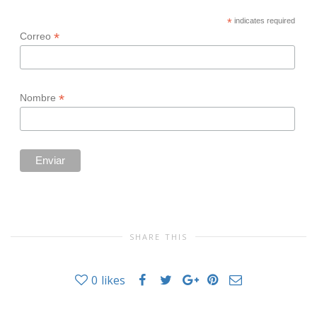
*
indicates required
*
Correo
*
Nombre
SHARE THIS
0
likes