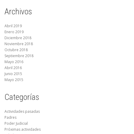
Archivos
Abril 2019
Enero 2019
Diciembre 2018
Noviembre 2018
Octubre 2018
Septiembre 2018
Mayo 2016
Abril 2016
Junio 2015
Mayo 2015
Categorías
Actividades pasadas
Padres
Poder Judicial
Próximas actividades