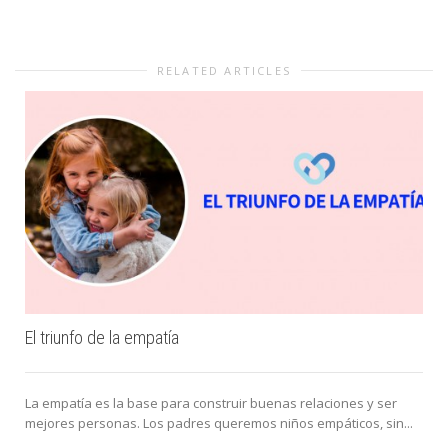
RELATED ARTICLES
El triunfo de la empatía
La empatía es la base para construir buenas relaciones y ser
mejores personas. Los padres queremos niños empáticos, sin...