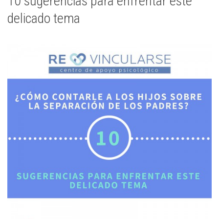
10 sugerencias para enfrentar este
delicado tema