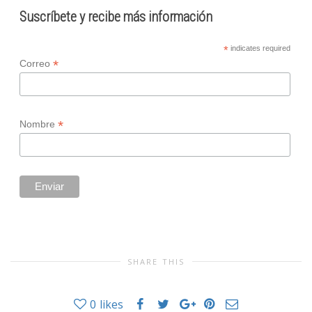
Suscríbete y recibe más información
*
indicates required
*
Correo
*
Nombre
SHARE THIS
0
likes