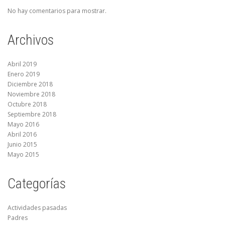
No hay comentarios para mostrar.
Archivos
Abril 2019
Enero 2019
Diciembre 2018
Noviembre 2018
Octubre 2018
Septiembre 2018
Mayo 2016
Abril 2016
Junio 2015
Mayo 2015
Categorías
Actividades pasadas
Padres