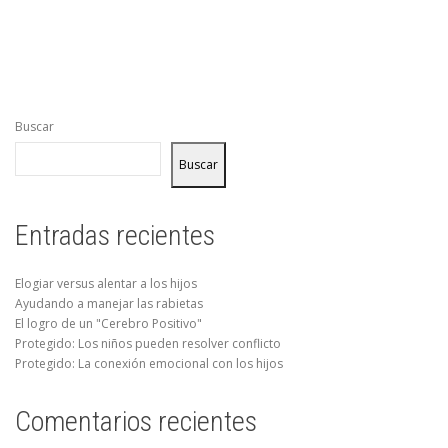
Buscar
Buscar
Entradas recientes
Elogiar versus alentar a los hijos
Ayudando a manejar las rabietas
El logro de un "Cerebro Positivo"
Protegido: Los niños pueden resolver conflicto
Protegido: La conexión emocional con los hijos
Comentarios recientes