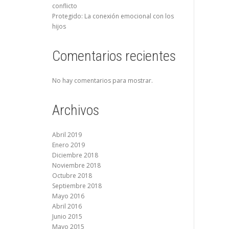
conflicto
Protegido: La conexión emocional con los
hijos
Comentarios recientes
No hay comentarios para mostrar.
Archivos
Abril 2019
Enero 2019
Diciembre 2018
Noviembre 2018
Octubre 2018
Septiembre 2018
Mayo 2016
Abril 2016
Junio 2015
Mayo 2015