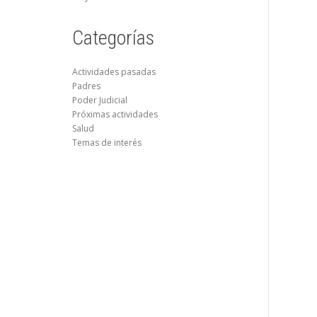
Categorías
Actividades pasadas
Padres
Poder Judicial
Próximas actividades
Salud
Temas de interés