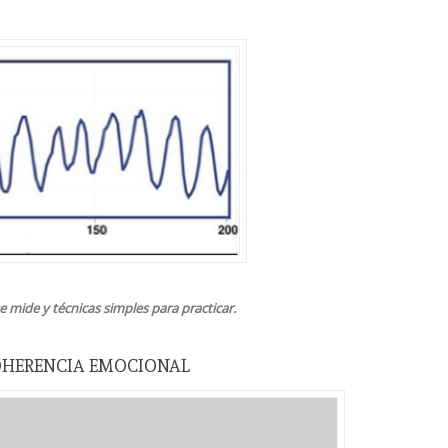
 mide y técnicas simples para practicar.
COHERENCIA EMOCIONAL