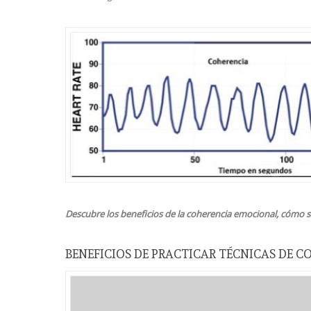
Descubre los beneficios de la coherencia emocional, cómo se
BENEFICIOS DE PRACTICAR TÉCNICAS DE 