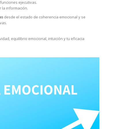
 funciones ejecutivas.
 la información.
as
desde el estado de coherencia emocional y se
vas.
vidad, equilibrio emocional, intuición y tu eficacia