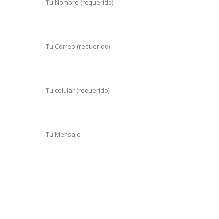
Tu Nombre (requerido)
Tu Correo (requerido)
Tu celular (requerido)
Tu Mensaje